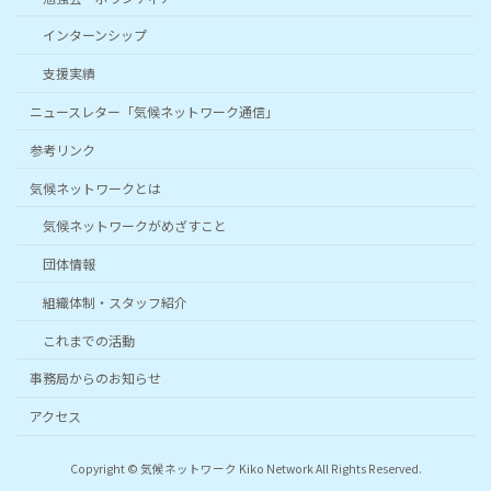
インターンシップ
支援実績
ニュースレター「気候ネットワーク通信」
参考リンク
気候ネットワークとは
気候ネットワークがめざすこと
団体情報
組織体制・スタッフ紹介
これまでの活動
事務局からのお知らせ
アクセス
Copyright © 気候ネットワーク Kiko Network All Rights Reserved.