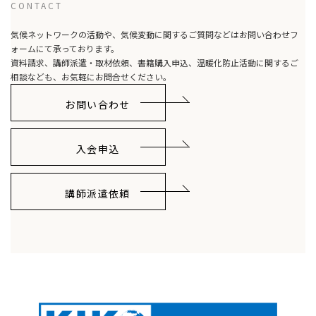
CONTACT
気候ネットワークの活動や、気候変動に関するご質問などはお問い合わせフ
ォームにて承っております。
資料請求、講師派遣・取材依頼、書籍購入申込、温暖化防止活動に関するご
相談なども、お気軽にお問合せください。
お問い合わせ
入会申込
講師派遣依頼