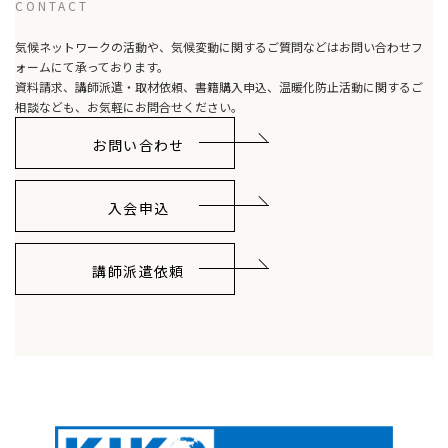
CONTACT
送
気候ネットワークの活動や、気候変動に関するご質問などはお問い合わせフ
り
ォームにて承っております。
資料請求、講師派遣・取材依頼、書籍購入申込、温暖化防止活動に関するご
相談なども、お気軽にお問合せください。
お問い合わせ
入会申込
講師派遣依頼