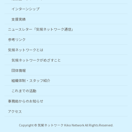
インターンシップ
支援実績
ニュースレター「気候ネットワーク通信」
参考リンク
気候ネットワークとは
気候ネットワークがめざすこと
団体情報
組織体制・スタッフ紹介
これまでの活動
事務局からのお知らせ
アクセス
Copyright © 気候ネットワーク Kiko Network All Rights Reserved.