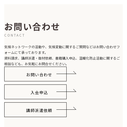
お問い合わせ
CONTACT
気候ネットワークの活動や、気候変動に関するご質問などはお問い合わせフ
ォームにて承っております。
資料請求、講師派遣・取材依頼、書籍購入申込、温暖化防止活動に関するご
相談なども、お気軽にお問合せください。
お問い合わせ
入会申込
講師派遣依頼