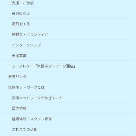
ご支援・ご参加
会員になる
寄附をする
勉強会・ボランティア
インターンシップ
支援実績
ニュースレター「気候ネットワーク通信」
参考リンク
気候ネットワークとは
気候ネットワークがめざすこと
団体情報
組織体制・スタッフ紹介
これまでの活動