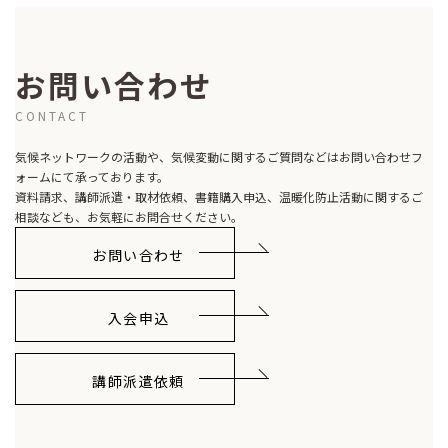
お問い合わせ
CONTACT
気候ネットワークの活動や、気候変動に関するご質問などはお問い合わせフ
ォームにて承っております。
資料請求、講師派遣・取材依頼、書籍購入申込、温暖化防止活動に関するご
相談なども、お気軽にお問合せください。
お問い合わせ
入会申込
講師派遣依頼