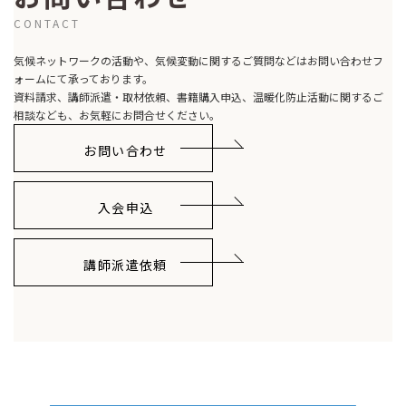
CONTACT
気候ネットワークの活動や、気候変動に関するご質問などはお問い合わせフ
ォームにて承っております。
資料請求、講師派遣・取材依頼、書籍購入申込、温暖化防止活動に関するご
相談なども、お気軽にお問合せください。
お問い合わせ
入会申込
講師派遣依頼