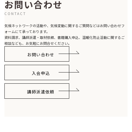
お問い合わせ
CONTACT
気候ネットワークの活動や、気候変動に関するご質問などはお問い合わせフ
ォームにて承っております。
資料請求、講師派遣・取材依頼、書籍購入申込、温暖化防止活動に関するご
相談なども、お気軽にお問合せください。
お問い合わせ
入会申込
講師派遣依頼