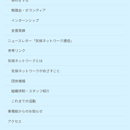
勉強会・ボランティア
インターンシップ
支援実績
ニュースレター「気候ネットワーク通信」
参考リンク
気候ネットワークとは
気候ネットワークがめざすこと
団体情報
組織体制・スタッフ紹介
これまでの活動
事務局からのお知らせ
アクセス