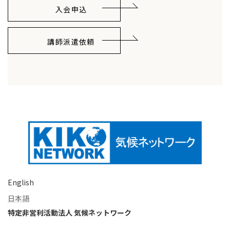
入会申込
講師派遣依頼
English
日本語
特定非営利活動法人 気候ネットワーク