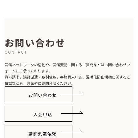
お問い合わせ
CONTACT
気候ネットワークの活動や、気候変動に関するご質問などはお問い合わせフ
ォームにて承っております。
資料請求、講師派遣・取材依頼、書籍購入申込、温暖化防止活動に関するご
相談なども、お気軽にお問合せください。
お問い合わせ
入会申込
講師派遣依頼