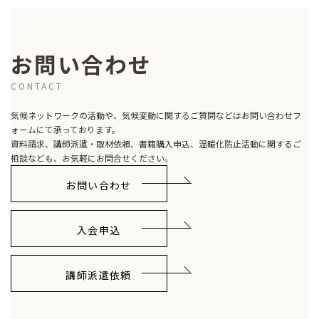
お問い合わせ
CONTACT
気候ネットワークの活動や、気候変動に関するご質問などはお問い合わせフ
ォームにて承っております。
資料請求、講師派遣・取材依頼、書籍購入申込、温暖化防止活動に関するご
相談なども、お気軽にお問合せください。
お問い合わせ
入会申込
講師派遣依頼