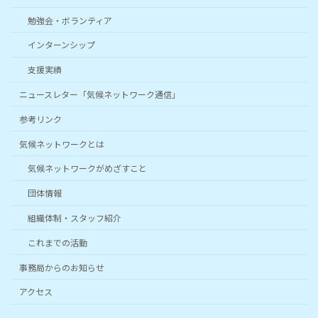
勉強会・ボランティア
インターンシップ
支援実績
ニュースレター「気候ネットワーク通信」
参考リンク
気候ネットワークとは
気候ネットワークがめざすこと
団体情報
組織体制・スタッフ紹介
これまでの活動
事務局からのお知らせ
アクセス