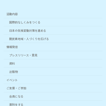
活動内容
国際的なしくみをつくる
日本の気候変動対策を進める
脱炭素地域・人づくりを広げる
情報発信
プレスリリース・意見
資料
出版物
イベント
ご支援・ご参加
会員になる
寄附をする