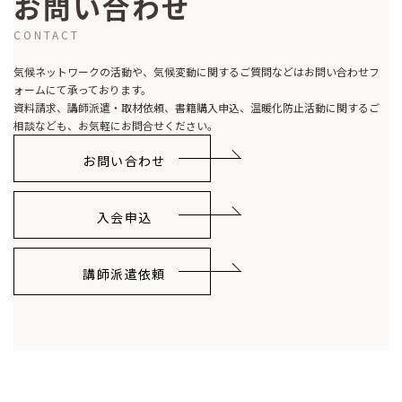
お問い合わせ
CONTACT
気候ネットワークの活動や、気候変動に関するご質問などはお問い合わせフ
ォームにて承っております。
資料請求、講師派遣・取材依頼、書籍購入申込、温暖化防止活動に関するご
相談なども、お気軽にお問合せください。
お問い合わせ
入会申込
講師派遣依頼