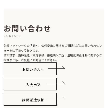
お問い合わせ
CONTACT
気候ネットワークの活動や、気候変動に関するご質問などはお問い合わせフ
ォームにて承っております。
資料請求、講師派遣・取材依頼、書籍購入申込、温暖化防止活動に関するご
相談なども、お気軽にお問合せください。
お問い合わせ
入会申込
講師派遣依頼