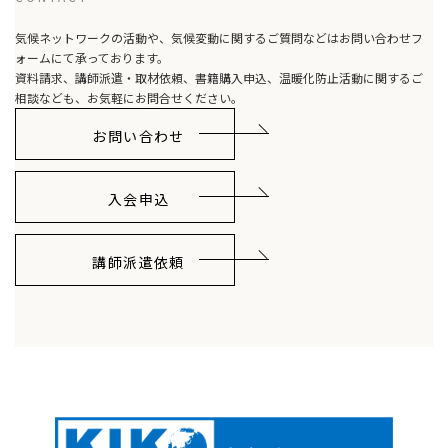
送
気候ネットワークの活動や、気候変動に関するご質問などはお問い合わせフ
り
ォームにて承っております。
資料請求、講師派遣・取材依頼、書籍購入申込、温暖化防止活動に関するご
相談なども、お気軽にお問合せください。
お問い合わせ
入会申込
講師派遣依頼