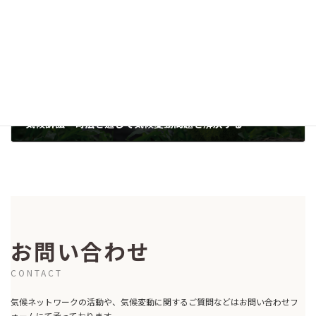
次の記事
気候訴訟―司法を通じて気候変動問題を解決する
2024-08-06
お問い合わせ
CONTACT
気候ネットワークの活動や、気候変動に関するご質問などはお問い合わせフ
ォームにて承っております。