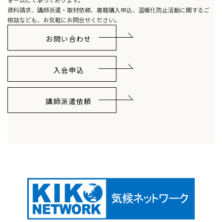
資料請求、講師派遣・取材依頼、書籍購入申込、温暖化防止活動に関するご
相談なども、お気軽にお問合せください。
お問い合わせ
入会申込
講師派遣依頼