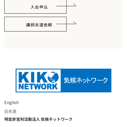
入会申込
講師派遣依頼
English
日本語
特定非営利活動法人 気候ネットワーク