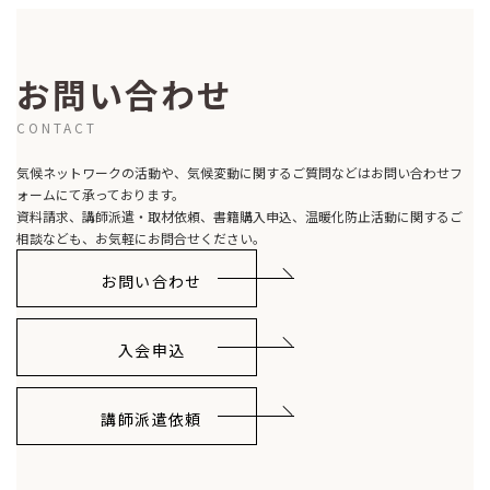
お問い合わせ
CONTACT
気候ネットワークの活動や、気候変動に関するご質問などはお問い合わせフ
ォームにて承っております。
資料請求、講師派遣・取材依頼、書籍購入申込、温暖化防止活動に関するご
相談なども、お気軽にお問合せください。
お問い合わせ
入会申込
講師派遣依頼