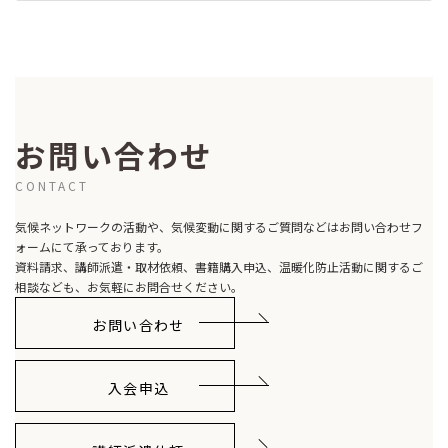
2022-02-01
お問い合わせ
CONTACT
気候ネットワークの活動や、気候変動に関するご質問などはお問い合わせフ
ォームにて承っております。
資料請求、講師派遣・取材依頼、書籍購入申込、温暖化防止活動に関するご
相談なども、お気軽にお問合せください。
お問い合わせ
入会申込