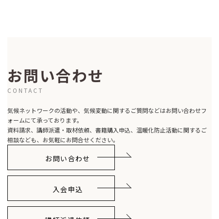
2006-11-08
お問い合わせ
CONTACT
気候ネットワークの活動や、気候変動に関するご質問などはお問い合わせフ
ォームにて承っております。
資料請求、講師派遣・取材依頼、書籍購入申込、温暖化防止活動に関するご
相談なども、お気軽にお問合せください。
お問い合わせ
入会申込