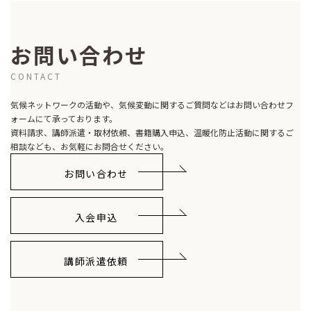
お問い合わせ
CONTACT
気候ネットワークの活動や、気候変動に関するご質問などはお問い合わせフ
ォームにて承っております。
資料請求、講師派遣・取材依頼、書籍購入申込、温暖化防止活動に関するご
相談なども、お気軽にお問合せください。
お問い合わせ
入会申込
講師派遣依頼