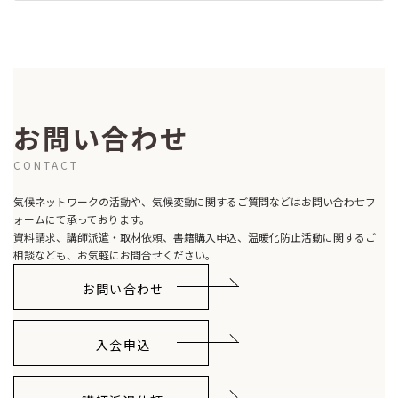
2017-07-19
お問い合わせ
CONTACT
気候ネットワークの活動や、気候変動に関するご質問などはお問い合わせフ
ォームにて承っております。
資料請求、講師派遣・取材依頼、書籍購入申込、温暖化防止活動に関するご
相談なども、お気軽にお問合せください。
お問い合わせ
入会申込