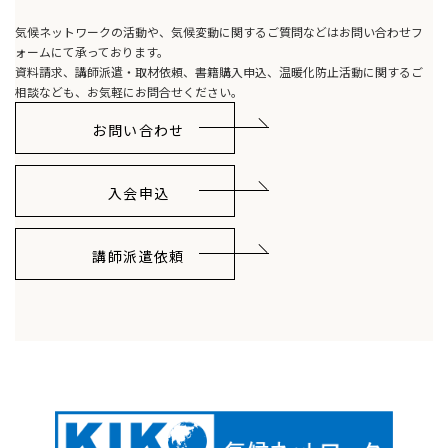
気候ネットワークの活動や、気候変動に関するご質問などはお問い合わせフ
ォームにて承っております。
資料請求、講師派遣・取材依頼、書籍購入申込、温暖化防止活動に関するご
相談なども、お気軽にお問合せください。
お問い合わせ
入会申込
講師派遣依頼