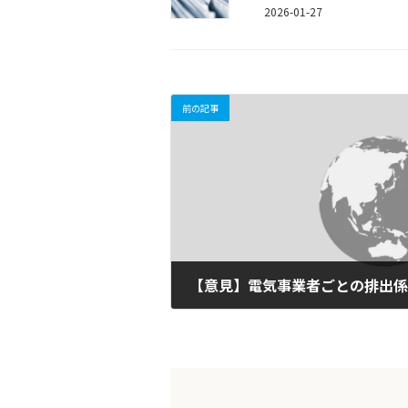
2026-01-27
前の記事
2009-03-07