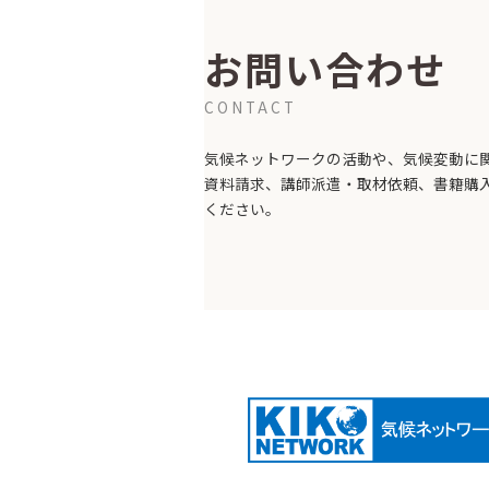
お問い合わせ
CONTACT
気候ネットワークの活動や、気候変動に
資料請求、講師派遣・取材依頼、書籍購
ください。