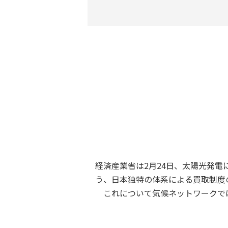
経済産業省は2月24日、太陽光発電
う、日本独特の体系による買取制度
これについて気候ネットワークで