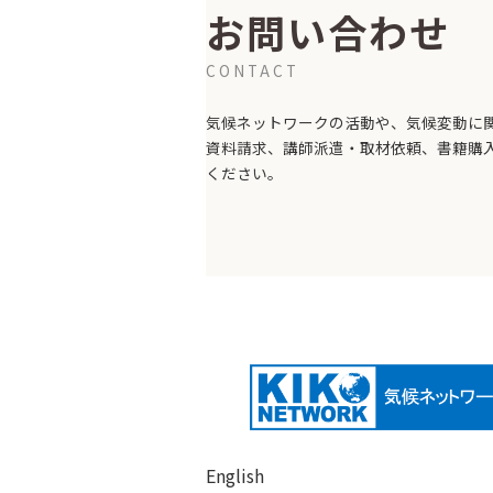
お問い合わせ
CONTACT
気候ネットワークの活動や、気候変動に
資料請求、講師派遣・取材依頼、書籍購
ください。
English