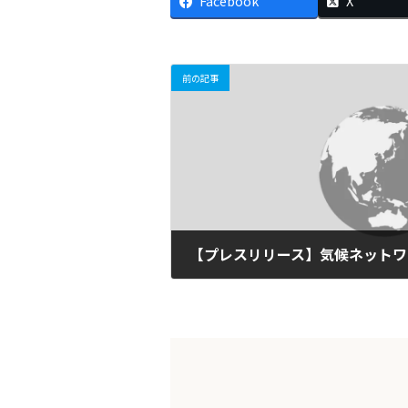
Facebook
X
前の記事
2019-06-25