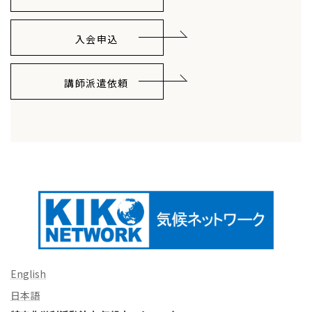
入会申込
講師派遣依頼
English
日本語