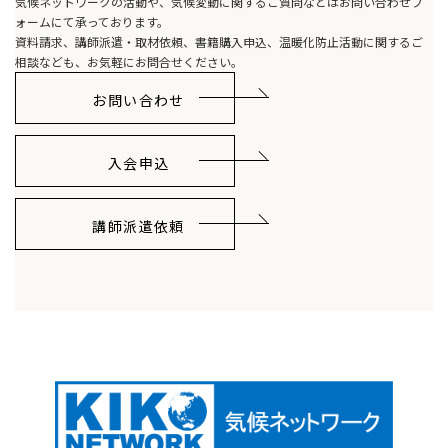
気候ネットワークの活動や、気候変動に関するご質問などはお問い合わせフ
ォームにて承っております。
資料請求、講師派遣・取材依頼、書籍購入申込、温暖化防止活動に関するご
相談なども、お気軽にお問合せください。
お問い合わせ
入会申込
講師派遣依頼