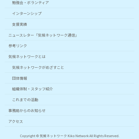
勉強会・ボランティア
インターンシップ
支援実績
ニュースレター「気候ネットワーク通信」
参考リンク
気候ネットワークとは
気候ネットワークがめざすこと
団体情報
組織体制・スタッフ紹介
これまでの活動
事務局からのお知らせ
アクセス
Copyright © 気候ネットワーク Kiko Network All Rights Reserved.