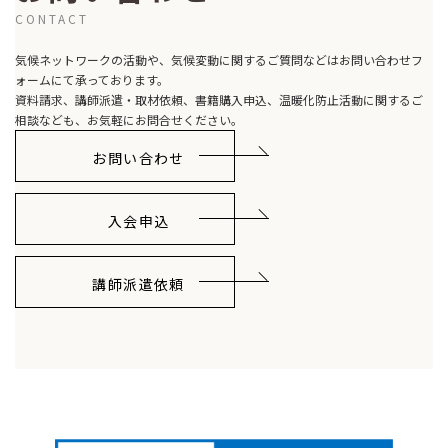
CONTACT
気候ネットワークの活動や、気候変動に関するご質問などはお問い合わせフ
ォームにて承っております。
資料請求、講師派遣・取材依頼、書籍購入申込、温暖化防止活動に関するご
相談なども、お気軽にお問合せください。
お問い合わせ
入会申込
講師派遣依頼