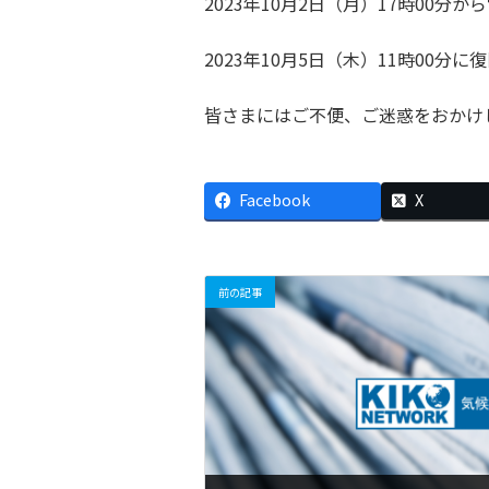
2023年10月2日（月）17時0
2023年10月5日（木）11時00
皆さまにはご不便、ご迷惑をおかけ
Facebook
X
前の記事