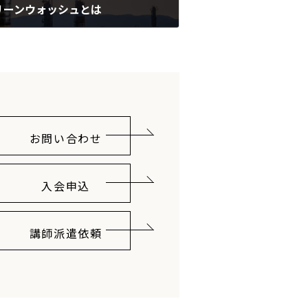
リーンウォッシュとは
お問い合わせ
入会申込
講師派遣依頼