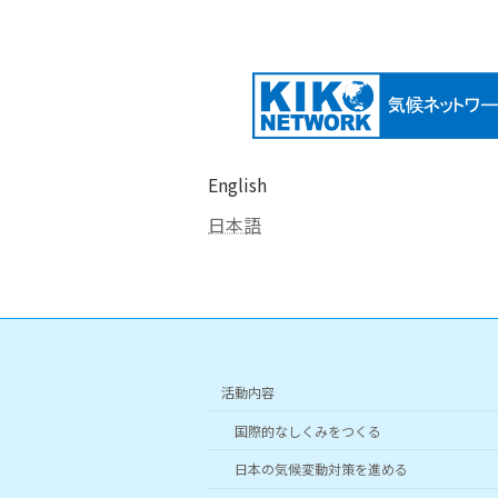
English
日本語
活動内容
国際的なしくみをつくる
日本の気候変動対策を進める