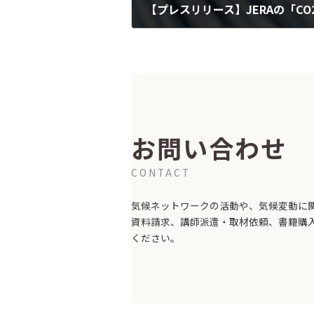
2023-10-05
お問い合わせ
CONTACT
気候ネットワークの活動や、気候変動に
資料請求、講師派遣・取材依頼、書籍購
ください。