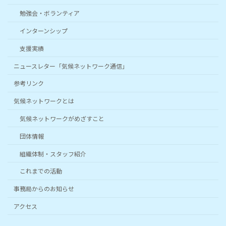
勉強会・ボランティア
インターンシップ
支援実績
ニュースレター「気候ネットワーク通信」
参考リンク
気候ネットワークとは
気候ネットワークがめざすこと
団体情報
組織体制・スタッフ紹介
これまでの活動
事務局からのお知らせ
アクセス