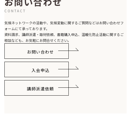
お問い合わせ
CONTACT
気候ネットワークの活動や、気候変動に関するご質問などはお問い合わせフ
ォームにて承っております。
資料請求、講師派遣・取材依頼、書籍購入申込、温暖化防止活動に関するご
相談なども、お気軽にお問合せください。
お問い合わせ
入会申込
講師派遣依頼