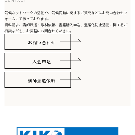
CONTACT
気候ネットワークの活動や、気候変動に関するご質問などはお問い合わせフ
ォームにて承っております。
資料請求、講師派遣・取材依頼、書籍購入申込、温暖化防止活動に関するご
相談なども、お気軽にお問合せください。
お問い合わせ
入会申込
講師派遣依頼