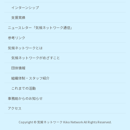
インターンシップ
支援実績
ニュースレター「気候ネットワーク通信」
参考リンク
気候ネットワークとは
気候ネットワークがめざすこと
団体情報
組織体制・スタッフ紹介
これまでの活動
事務局からのお知らせ
アクセス
Copyright © 気候ネットワーク Kiko Network All Rights Reserved.