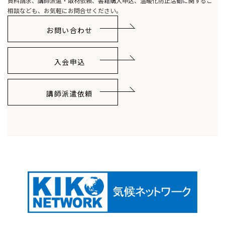
資料請求、講師派遣・取材依頼、書籍購入申込、温暖化防止活動に関するご
相談なども、お気軽にお問合せください。
お問い合わせ
入会申込
講師派遣依頼