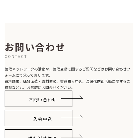
2021-05-19
お問い合わせ
CONTACT
気候ネットワークの活動や、気候変動に関するご質問などはお問い合わせフ
ォームにて承っております。
資料請求、講師派遣・取材依頼、書籍購入申込、温暖化防止活動に関するご
相談なども、お気軽にお問合せください。
お問い合わせ
入会申込