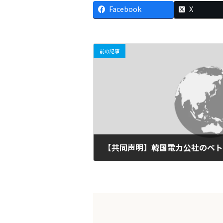
Facebook
X
前の記事
2020-10-05