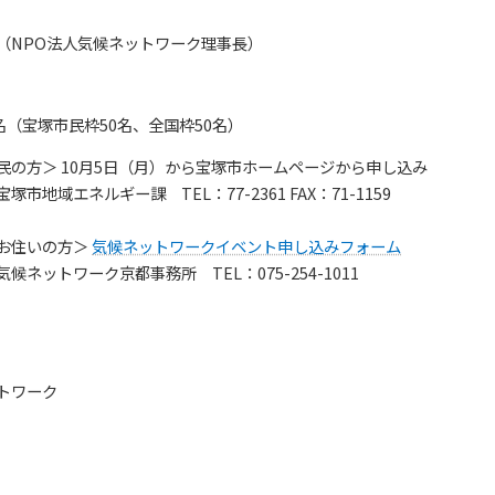
（NPO法人気候ネットワーク理事長）
0名（宝塚市民枠50名、全国枠50名）
民の方＞ 10月5日（月）から宝塚市ホームページから申し込み
塚市地域エネルギー課 TEL：77-2361 FAX：71-1159
お住いの方＞
気候ネットワークイベント申し込みフォーム
候ネットワーク京都事務所 TEL：075-254-1011
トワーク