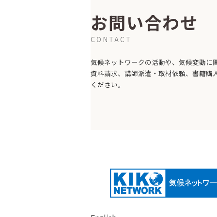
お問い合わせ
CONTACT
気候ネットワークの活動や、気候変動に
資料請求、講師派遣・取材依頼、書籍購
ください。