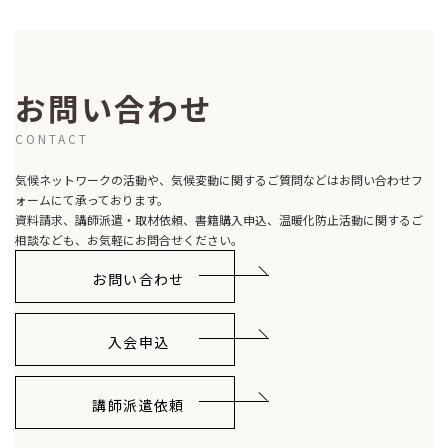
お問い合わせ
CONTACT
気候ネットワークの活動や、気候変動に関するご質問などはお問い合わせフ
ォームにて承っております。
資料請求、講師派遣・取材依頼、書籍購入申込、温暖化防止活動に関するご
相談なども、お気軽にお問合せください。
お問い合わせ
入会申込
講師派遣依頼