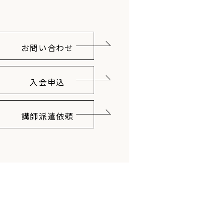
お問い合わせ
入会申込
講師派遣依頼