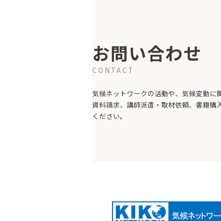
お問い合わせ
CONTACT
気候ネットワークの活動や、気候変動に
資料請求、講師派遣・取材依頼、書籍購
ください。