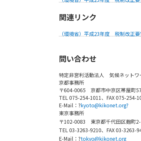
関連リンク
（環境省）平成23年度 税制改正
問い合わせ
特定非営利活動法人 気候ネットワ
京都事務所
〒604-0065 京都市中京区帯屋町5
TEL 075-254-1011、FAX 075-254-1
E-Mail：?
kyoto@kikonet.org?
東京事務所
〒102-0083 東京都千代田区麹町2
TEL 03-3263-9210、FAX 03-3263-9
E-Mail：?
tokyo@kikonet.org