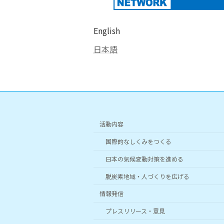
English
日本語
活動内容
国際的なしくみをつくる
日本の気候変動対策を進める
脱炭素地域・人づくりを広げる
情報発信
プレスリリース・意見