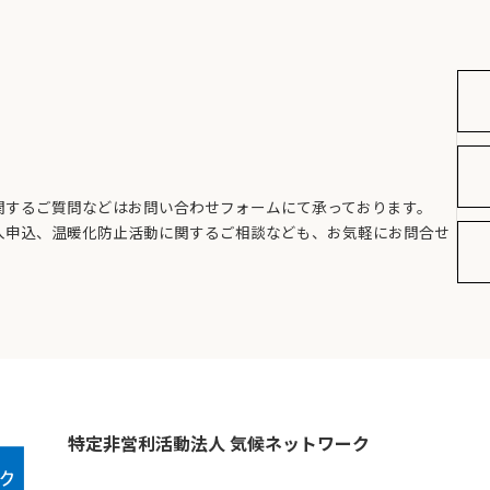
関するご質問などはお問い合わせフォームにて承っております。
入申込、温暖化防止活動に関するご相談なども、お気軽にお問合せ
特定非営利活動法人 気候ネットワーク