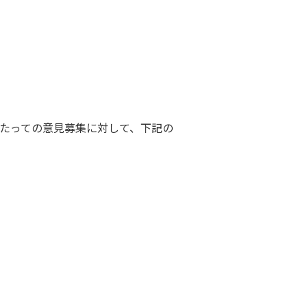
あたっての意見募集に対して、下記の