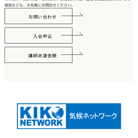
相談なども、お気軽にお問合せください。
お問い合わせ
入会申込
講師派遣依頼