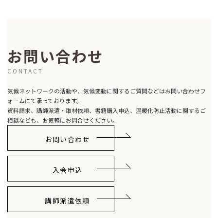
お問い合わせ
CONTACT
気候ネットワークの活動や、気候変動に関するご質問などはお問い合わせフ
ォームにて承っております。
資料請求、講師派遣・取材依頼、書籍購入申込、温暖化防止活動に関するご
相談なども、お気軽にお問合せください。
お問い合わせ
入会申込
講師派遣依頼