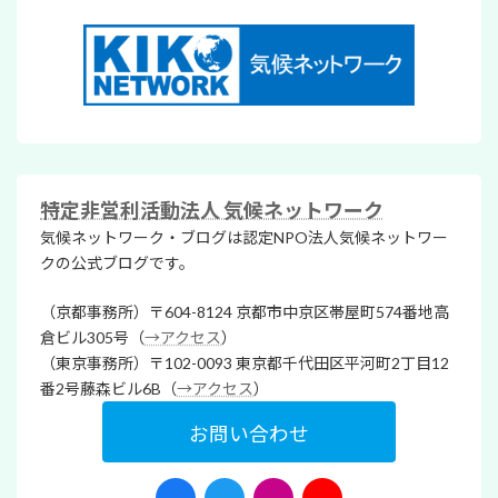
特定非営利活動法人 気候ネットワーク
気候ネットワーク・ブログは認定NPO法人気候ネットワー
クの公式ブログです。
（京都事務所）〒604-8124 京都市中京区帯屋町574番地高
倉ビル305号（
→アクセス
）
（東京事務所）〒102-0093 東京都千代田区平河町2丁目12
番2号藤森ビル6B（
→アクセス
）
お問い合わせ