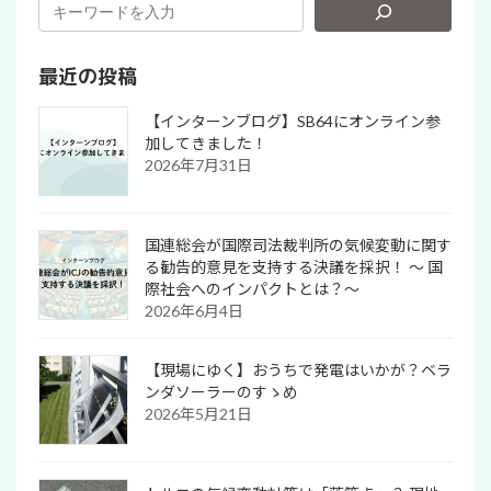
最近の投稿
【インターンブログ】SB64にオンライン参
加してきました！
2026年7月31日
国連総会が国際司法裁判所の気候変動に関す
る勧告的意見を支持する決議を採択！ 〜 国
際社会へのインパクトとは？～
2026年6月4日
【現場にゆく】おうちで発電はいかが？ベラ
ンダソーラーのすゝめ
2026年5月21日