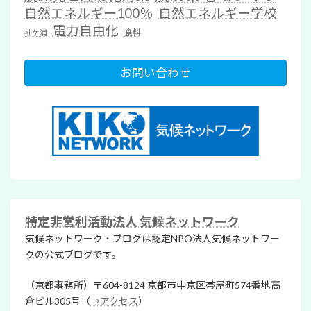
自然エネルギー100％
自然エネルギー学校
電力自由化
食料
袖ケ浦
お問い合わせ
特定非営利活動法人 気候ネットワーク
気候ネットワーク・ブログは認定NPO法人気候ネットワー
クの公式ブログです。
（京都事務所）〒604-8124 京都市中京区帯屋町574番地高
倉ビル305号（
→アクセス
）