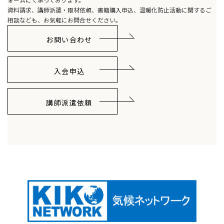
資料請求、講師派遣・取材依頼、書籍購入申込、温暖化防止活動に関するご
相談なども、お気軽にお問合せください。
お問い合わせ
入会申込
講師派遣依頼