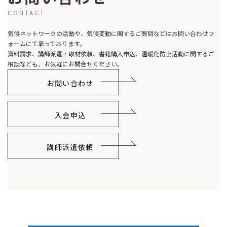
CONTACT
気候ネットワークの活動や、気候変動に関するご質問などはお問い合わせフ
ォームにて承っております。
資料請求、講師派遣・取材依頼、書籍購入申込、温暖化防止活動に関するご
相談なども、お気軽にお問合せください。
お問い合わせ
入会申込
講師派遣依頼