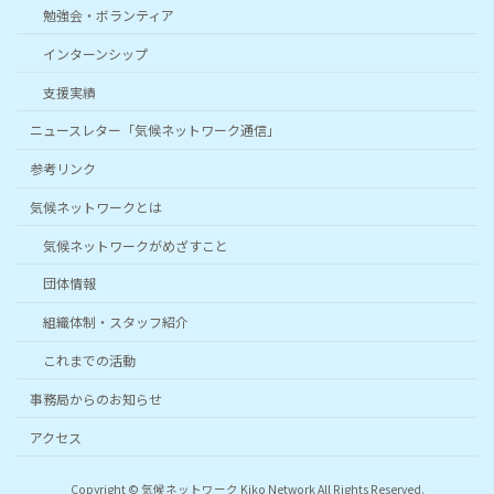
勉強会・ボランティア
インターンシップ
支援実績
ニュースレター「気候ネットワーク通信」
参考リンク
気候ネットワークとは
気候ネットワークがめざすこと
団体情報
組織体制・スタッフ紹介
これまでの活動
事務局からのお知らせ
アクセス
Copyright © 気候ネットワーク Kiko Network All Rights Reserved.