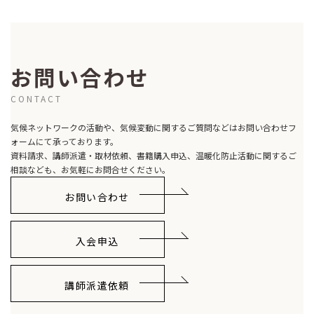
お問い合わせ
CONTACT
気候ネットワークの活動や、気候変動に関するご質問などはお問い合わせフ
ォームにて承っております。
資料請求、講師派遣・取材依頼、書籍購入申込、温暖化防止活動に関するご
相談なども、お気軽にお問合せください。
お問い合わせ
入会申込
講師派遣依頼