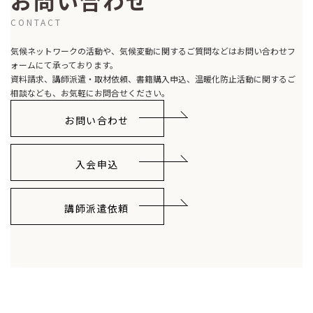
お問い合わせ
CONTACT
気候ネットワークの活動や、気候変動に関するご質問などはお問い合わせフ
ォームにて承っております。
資料請求、講師派遣・取材依頼、書籍購入申込、温暖化防止活動に関するご
相談なども、お気軽にお問合せください。
お問い合わせ
入会申込
講師派遣依頼