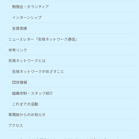
勉強会・ボランティア
インターンシップ
支援実績
ニュースレター「気候ネットワーク通信」
参考リンク
気候ネットワークとは
気候ネットワークがめざすこと
団体情報
組織体制・スタッフ紹介
これまでの活動
事務局からのお知らせ
アクセス