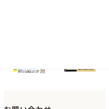
インターンシップ