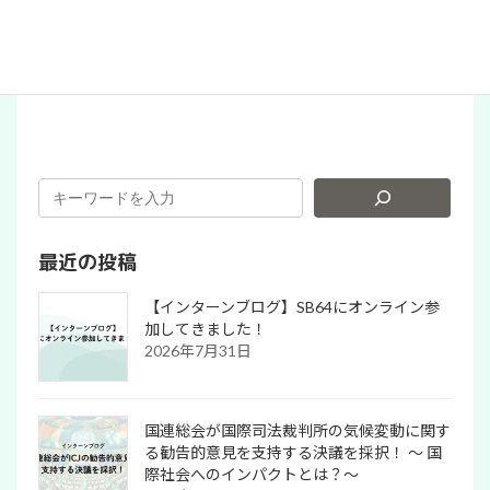
パタゴニアでお買い物！（PR）
最近の投稿
【インターンブログ】SB64にオンライン参
加してきました！
2026年7月31日
国連総会が国際司法裁判所の気候変動に関す
る勧告的意見を支持する決議を採択！ 〜 国
際社会へのインパクトとは？～