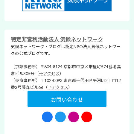
特定非営利活動法人 気候ネットワーク
気候ネットワーク・ブログは認定NPO法人気候ネットワー
クの公式ブログです。
（京都事務所）〒604-8124 京都市中京区帯屋町574番地高
倉ビル305号（
→アクセス
）
（東京事務所）〒102-0093 東京都千代田区平河町2丁目12
番2号藤森ビル6B（
→アクセス
）
お問い合わせ