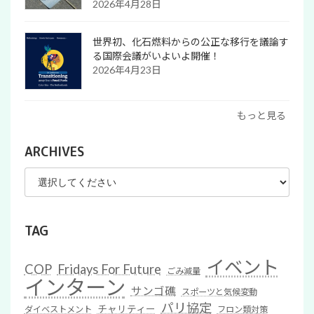
2026年4月28日
世界初、化石燃料からの公正な移行を議論す
る国際会議がいよいよ開催！
2026年4月23日
もっと見る
ARCHIVES
TAG
イベント
COP
Fridays For Future
ごみ減量
インターン
サンゴ礁
スポーツと気候変動
パリ協定
チャリティー
ダイベストメント
フロン類対策