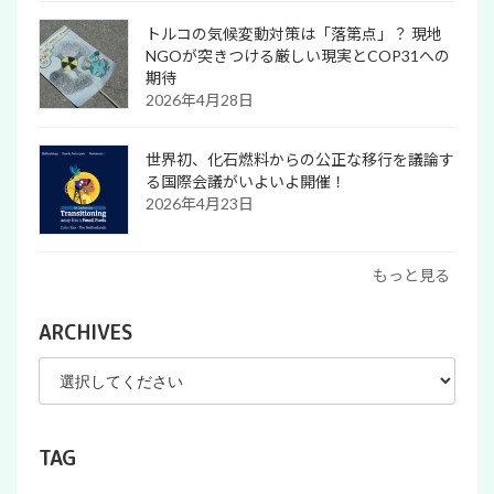
トルコの気候変動対策は「落第点」？ 現地
NGOが突きつける厳しい現実とCOP31への
期待
2026年4月28日
世界初、化石燃料からの公正な移行を議論す
る国際会議がいよいよ開催！
2026年4月23日
もっと見る
ARCHIVES
TAG