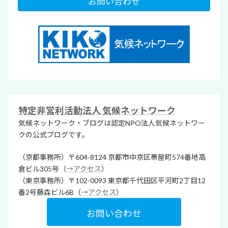
お問い合わせ
特定非営利活動法人 気候ネットワーク
気候ネットワーク・ブログは認定NPO法人気候ネットワー
クの公式ブログです。
（京都事務所）〒604-8124 京都市中京区帯屋町574番地高
倉ビル305号（
→アクセス
）
（東京事務所）〒102-0093 東京都千代田区平河町2丁目12
番2号藤森ビル6B（
→アクセス
）
お問い合わせ