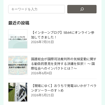
最近の投稿
【インターンブログ】SB64にオンライン参
加してきました！
2026年7月31日
国連総会が国際司法裁判所の気候変動に関す
る勧告的意見を支持する決議を採択！ 〜 国
際社会へのインパクトとは？～
2026年6月4日
【現場にゆく】おうちで発電はいかが？ベラ
ンダソーラーのすゝめ
2026年5月21日