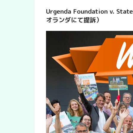
Urgenda Foundation v. St
オランダにて提訴）