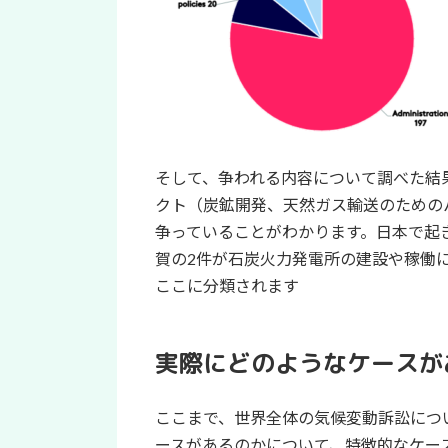
そして、争われる内容について調べた結
クト（炭鉱開発、天然ガス輸送のための
争っていることがわかります。日本で起
賀の2件が石炭火力発電所の建設や稼働
ここに分類されます
実際にどのようなケースが
ここまで、世界全体の気候変動訴訟につ
ースがあるのかについて、特徴的なケー