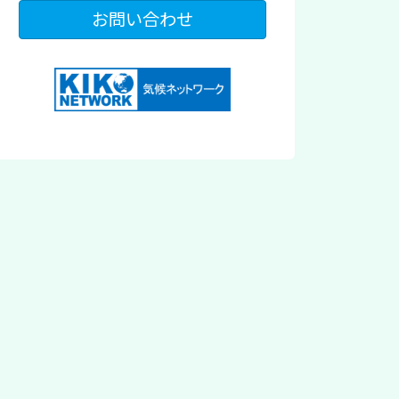
お問い合わせ