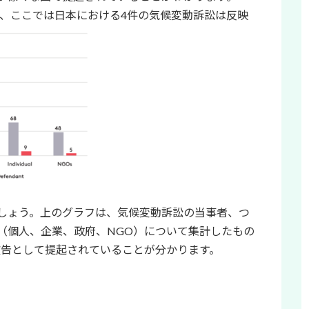
く、ここでは日本における4件の気候変動訴訟は反映
しょう。上のグラフは、気候変動訴訟の当事者、つ
（個人、企業、政府、NGO）について集計したもの
被告として提起されていることが分かります。