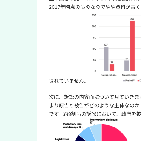
2017年時点のものなのでやや資料が古
されていません。
次に、訴訟の内容面について見ていきま
まり原告と被告がどのような主体なのか
です。約8割もの訴訟において、政府を