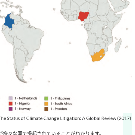
he Status of Climate Change Litigation: A Global Review (2017
が様々な国で提起されていることがわかります。