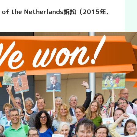
ate of the Netherlands訴訟（2015年、