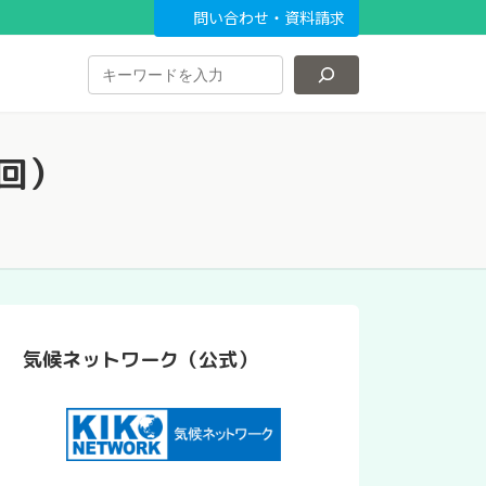
問い合わせ・資料請求
回）
気候ネットワーク（公式）