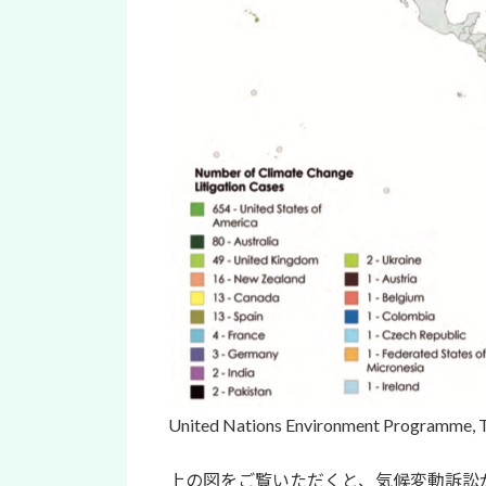
United Nations Environment Programme, T
上の図をご覧いただくと、気候変動訴訟