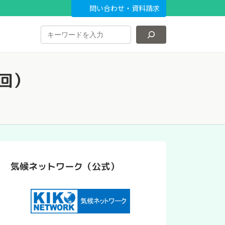
問い合わせ・資料請求
回）
気候ネットワーク（公式）