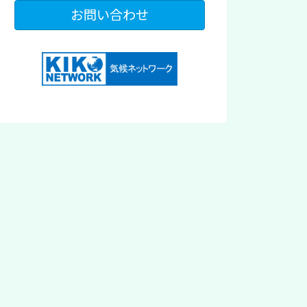
お問い合わせ