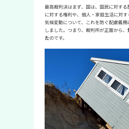
最高裁判決はまず、国は、国民に対する配慮義
に対する権利や、個人・家庭生活に対す
気候変動について、これを防ぐ配慮義務
しました。つまり、裁判所が正面から、
た
のです。