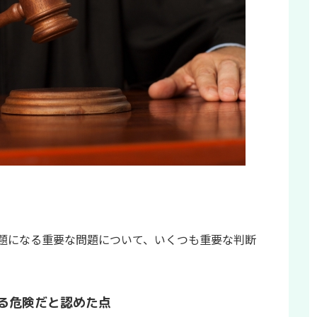
題になる重要な問題について、いくつも重要な判断
いる危険だと認めた点