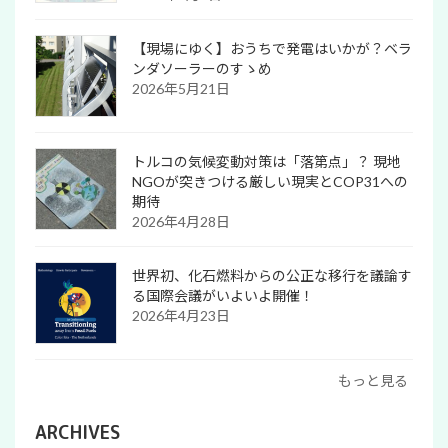
【現場にゆく】おうちで発電はいかが？ベラ
ンダソーラーのすゝめ
2026年5月21日
トルコの気候変動対策は「落第点」？ 現地
NGOが突きつける厳しい現実とCOP31への
期待
2026年4月28日
世界初、化石燃料からの公正な移行を議論す
る国際会議がいよいよ開催！
2026年4月23日
もっと見る
ARCHIVES