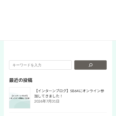
パタゴニアでお買い物！（PR）
最近の投稿
【インターンブログ】SB64にオンライン参
加してきました！
2026年7月31日