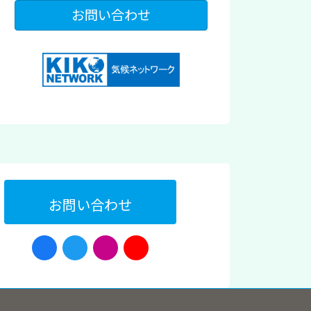
お問い合わせ
お問い合わせ