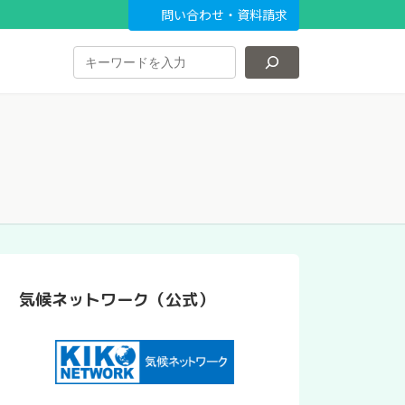
問い合わせ・資料請求
気候ネットワーク（公式）