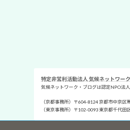
特定非営利活動法人 気候ネットワー
気候ネットワーク・ブログは認定NPO法
（京都事務所）〒604-8124 京都市中京区
（東京事務所）〒102-0093 東京都千代田